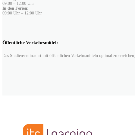
09:00 – 12:00 Uhr
In den Ferien:
09:00 Uhr – 12:00 Uhr
Öffentliche Verkehrsmittel:
Das Studienseminar ist mit öffentlichen Verkehrsmitteln optimal zu errei