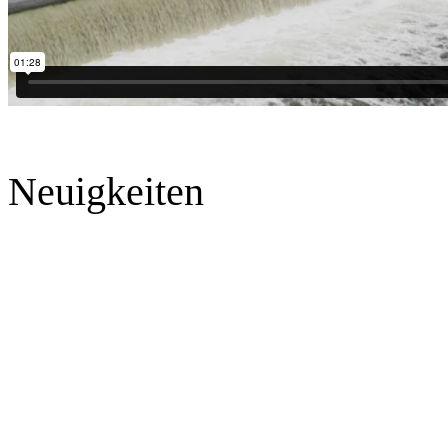
Neuigkeiten