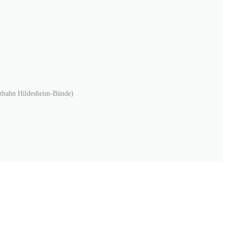
stbahn Hildesheim-Bünde)