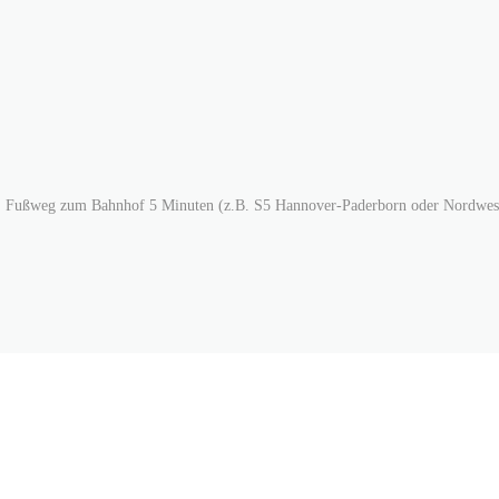
chen; Fußweg zum Bahnhof 5 Minuten (z.B. S5 Hannover-Paderborn oder Nordwe