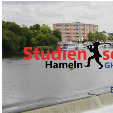
Programm
FAQ