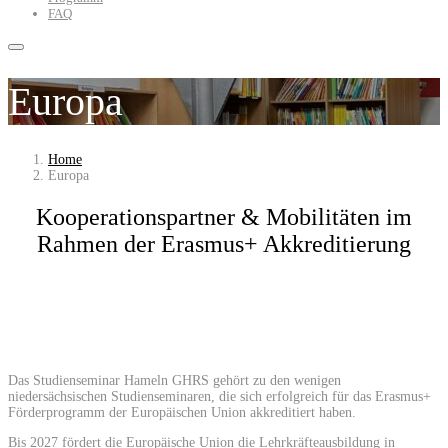
FAQ
Europa
Home
Europa
Kooperationspartner & Mobilitäten im
Rahmen der Erasmus+ Akkreditierung
Das Studienseminar Hameln GHRS gehört zu den wenigen
niedersächsischen Studienseminaren, die sich erfolgreich für das Erasmus+
Förderprogramm der Europäischen Union akkreditiert haben.
Bis 2027 fördert die Europäische Union die Lehrkräfteausbildung in