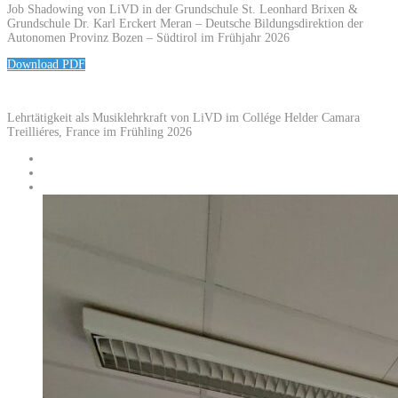
Job Shadowing von LiVD in der Grundschule St. Leonhard Brixen &
Grundschule Dr. Karl Erckert Meran – Deutsche Bildungsdirektion der
Autonomen Provinz Bozen – Südtirol im Frühjahr 2026
Download PDF
Lehrtätigkeit als Musiklehrkraft von LiVD im Collége Helder Camara
Treilliéres, France im Frühling 2026