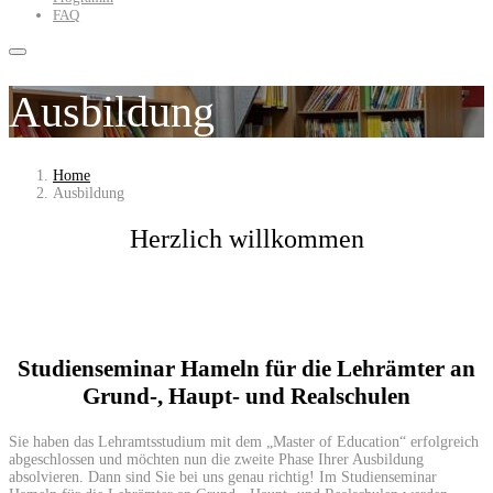
FAQ
Ausbildung
Home
Ausbildung
Herzlich willkommen
Studienseminar Hameln für die Lehrämter an
Grund-, Haupt- und Realschulen
Sie haben das Lehramtsstudium mit dem „Master of Education“ erfolgreich
abgeschlossen und möchten nun die zweite Phase Ihrer Ausbildung
absolvieren. Dann sind Sie bei uns genau richtig! Im Studienseminar