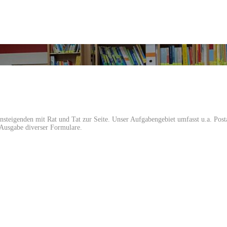
insteigenden mit Rat und Tat zur Seite. Unser Aufgabengebiet umfasst u.a. Pos
Ausgabe diverser Formulare.