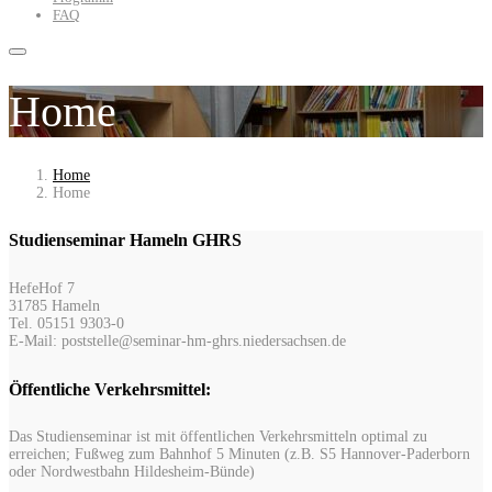
FAQ
Home
Home
Home
Studienseminar Hameln GHRS
HefeHof 7
31785 Hameln
Tel. 05151 9303-0
E-Mail: poststelle@seminar-hm-ghrs.niedersachsen.de
Öffentliche Verkehrsmittel:
Das Studienseminar ist mit öffentlichen Verkehrsmitteln optimal zu
erreichen; Fußweg zum Bahnhof 5 Minuten (z.B. S5 Hannover-Paderborn
oder Nordwestbahn Hildesheim-Bünde)